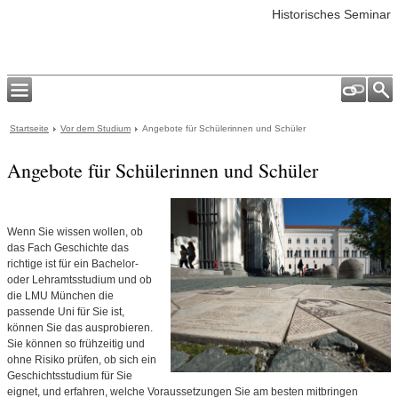
Historisches Seminar
Startseite
Vor dem Studium
Angebote für Schülerinnen und Schüler
Angebote für Schülerinnen und Schüler
Wenn Sie wissen wollen, ob
das Fach Geschichte das
richtige ist für ein Bachelor-
oder Lehramtsstudium und ob
die LMU München die
passende Uni für Sie ist,
können Sie das ausprobieren.
Sie können so frühzeitig und
ohne Risiko prüfen, ob sich ein
Geschichtsstudium für Sie
eignet, und erfahren, welche Voraussetzungen Sie am besten mitbringen