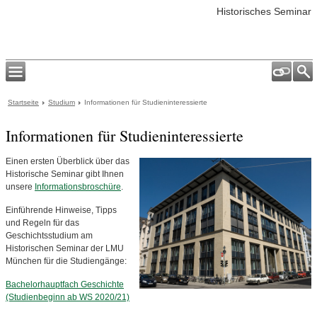
Historisches Seminar
Startseite
Studium
Informationen für Studieninteressierte
Informationen für Studieninteressierte
Einen ersten Überblick über das
Historische Seminar gibt Ihnen
unsere
Informationsbroschüre
.
Einführende Hinweise, Tipps
und Regeln für das
Geschichtsstudium am
Historischen Seminar der LMU
München für die Studiengänge:
Bachelorhauptfach Geschichte
(Studienbeginn ab WS 2020/21)