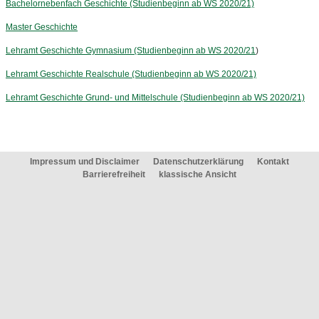
Bachelornebenfach Geschichte (Studienbeginn ab WS 2020/21)
Master Geschichte
Lehramt Geschichte Gymnasium (Studienbeginn ab WS 2020/21
)
Lehramt Geschichte Realschule (Studienbeginn ab WS 2020/21)
Lehramt Geschichte Grund- und Mittelschule (Studienbeginn ab WS 2020/21)
Impressum und Disclaimer
Datenschutzerklärung
Kontakt
Barrierefreiheit
klassische Ansicht