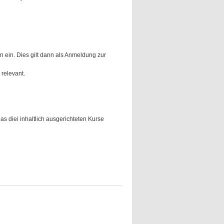
n ein. Dies gilt dann als Anmeldung zur
relevant.
s diei inhaltlich ausgerichteten Kurse