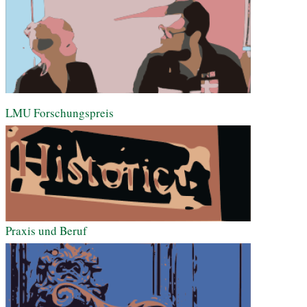
LMU Forschungspreis
Praxis und Beruf