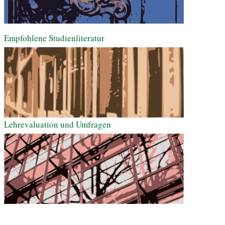
Empfohlene Studienliteratur
Lehrevaluation und Umfragen